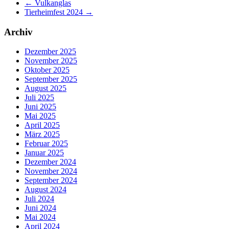
←
Vulkanglas
Tierheimfest 2024
→
Archiv
Dezember 2025
November 2025
Oktober 2025
September 2025
August 2025
Juli 2025
Juni 2025
Mai 2025
April 2025
März 2025
Februar 2025
Januar 2025
Dezember 2024
November 2024
September 2024
August 2024
Juli 2024
Juni 2024
Mai 2024
April 2024