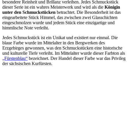
besondere Reinheit und Brillanz verleihen. Jedes Schmuckstück
dieser Serie ist ein wahres Meisterwerk und wird als die
Königin
unter den Schmuckstücken
betrachtet. Die Besonderheit ist das
eingearbeitete Stück Himmel, das zwischen zwei Glasschichten
eingeschmolzen wurde und jedem Stück eine einzigartige und
himmlische Note verleiht.
Jedes Schmuckstück ist ein Unikat und existiert nur einmal. Die
blaue Farbe wurde im Mittelalter in den Bergwerken des
Erzgebirges gewonnen, was den Schmuckstücken eine historische
und kulturelle Tiefe verleiht. Im Mittelalter wurde dieser Farbton als
„Fürstenblau“
bezeichnet. Der Handel dieser Farbe war das Privileg
der sächsischen Kurfürsten.