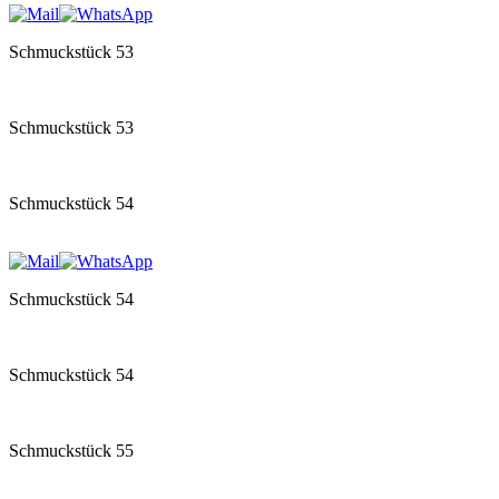
Schmuckstück 53
Schmuckstück 53
Schmuckstück 54
Schmuckstück 54
Schmuckstück 54
Schmuckstück 55