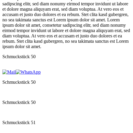
sadipscing elitr, sed diam nonumy eirmod tempor invidunt ut labore
et dolore magna aliquyam erat, sed diam voluptua. At vero eos et
accusam et justo duo dolores et ea rebum. Stet clita kasd gubergren,
no sea takimata sanctus est Lorem ipsum dolor sit amet. Lorem
ipsum dolor sit amet, consetetur sadipscing elitr, sed diam nonumy
eirmod tempor invidunt ut labore et dolore magna aliquyam erat, sed
diam voluptua. At vero eos et accusam et justo duo dolores et ea
rebum. Stet clita kasd gubergren, no sea takimata sanctus est Lorem
ipsum dolor sit amet.
Schmuckstück 50
Schmuckstück 50
Schmuckstück 50
Schmuckstück 51