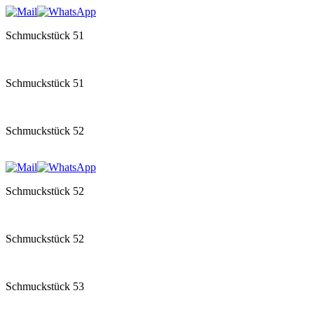
Schmuckstück 51
Schmuckstück 51
Schmuckstück 52
Schmuckstück 52
Schmuckstück 52
Schmuckstück 53