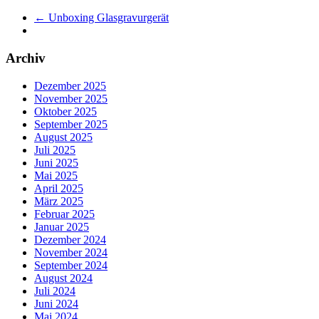
←
Unboxing Glasgravurgerät
Archiv
Dezember 2025
November 2025
Oktober 2025
September 2025
August 2025
Juli 2025
Juni 2025
Mai 2025
April 2025
März 2025
Februar 2025
Januar 2025
Dezember 2024
November 2024
September 2024
August 2024
Juli 2024
Juni 2024
Mai 2024