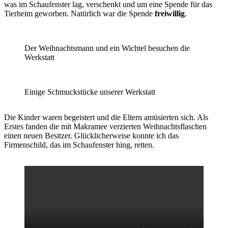
was im Schaufenster lag, verschenkt und um eine Spende für das
Tierheim geworben. Natürlich war die Spende
freiwillig
.
Der Weihnachtsmann und ein Wichtel besuchen die
Werkstatt
Einige Schmuckstücke unserer Werkstatt
Die Kinder waren begeistert und die Eltern amüsierten sich. Als
Erstes fanden die mit Makramee verzierten Weihnachtsflaschen
einen neuen Besitzer. Glücklicherweise konnte ich das
Firmenschild, das im Schaufenster hing, retten.